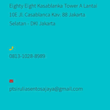
Eighty Eight Kasablanka Tower A Lantai
10E Jl. Casablanca Kav. 88 Jakarta
Selatan - DKI Jakarta
0813-1028-8989‬
ptsiruliasentosajaya@gmail.com