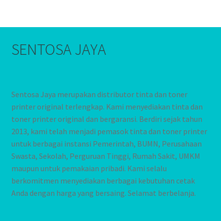
SENTOSA JAYA
Sentosa Jaya merupakan distributor tinta dan toner
printer original terlengkap. Kami menyediakan tinta dan
toner printer original dan bergaransi. Berdiri sejak tahun
2013, kami telah menjadi pemasok tinta dan toner printer
untuk berbagai instansi Pemerintah, BUMN, Perusahaan
Swasta, Sekolah, Perguruan Tinggi, Rumah Sakit, UMKM
maupun untuk pemakaian pribadi. Kami selalu
berkomitmen menyediakan berbagai kebutuhan cetak
Anda dengan harga yang bersaing. Selamat berbelanja.