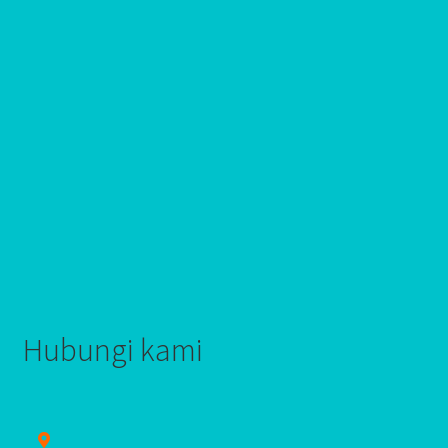
Hubungi kami