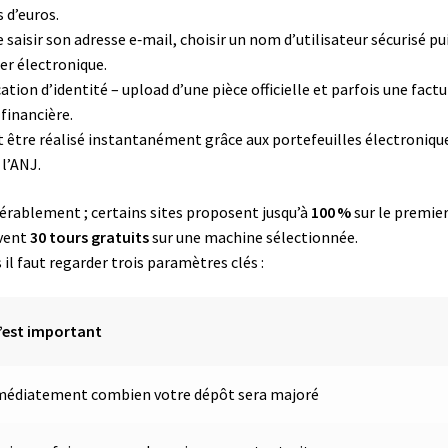
 d’euros.
e saisir son adresse e‑mail, choisir un nom d’utilisateur sécurisé pu
ier électronique.
cation d’identité – upload d’une pièce officielle et parfois une fact
 financière.
ut être réalisé instantanément grâce aux portefeuilles électroniqu
 l’ANJ.
érablement ; certains sites proposent jusqu’à
100 %
sur le premie
vent
30 tours gratuits
sur une machine sélectionnée.
il faut regarder trois paramètres clés :
’est important
médiatement combien votre dépôt sera majoré