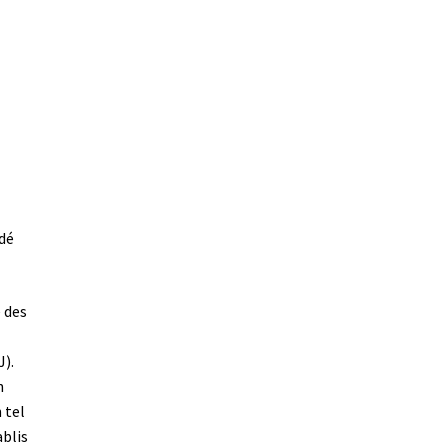
dé
 des
J).
n
 tel
ablis