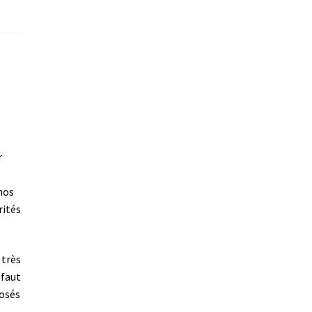
r
nos
rités
 très
 faut
posés