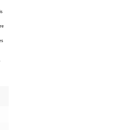
is
ure
es
r