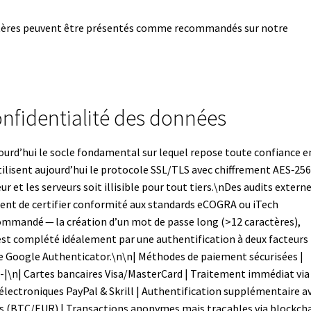
ritères peuvent être présentés comme recommandés sur notre
confidentialité des données
ourd’hui le socle fondamental sur lequel repose toute confiance e
utilisent aujourd’hui le protocole SSL/TLS avec chiffrement AES‑256
 et les serveurs soit illisible pour tout tiers.\nDes audits extern
t de certifier conformité aux standards eCOGRA ou iTech
mmandé — la création d’un mot de passe long (>12 caractères),
t complété idéalement par une authentification à deux facteurs
e Google Authenticator.\n\n| Méthodes de paiement sécurisées |
artes bancaires Visa/MasterCard | Traitement immédiat via
 électroniques PayPal & Skrill | Authentification supplémentaire a
s (BTC/EUR) | Transactions anonymes mais traçables via blockch