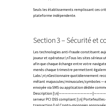
Seuls les établissements remplissant ces c
plateforme indépendente.
Section 3 – Sécurité et 
Les technologies anti‑fraude constituent auj
joueur et opérateur.\nTous les sites sérieux 
afin que chaque échange entre votre navigateur
menés chaque trimestre permettent égalemen
Labs.\n\nGestionnaire quotidiennement reco
mêlant majuscules/minuscules/symboles — es
envoyée via SMS ou application dédiée comm
Description |\n|———————————|————-|\n| C
serveur PCI DSS compliant |\n| Portefeuilles
transaction |\n| Crypto‑monnaies approuvée