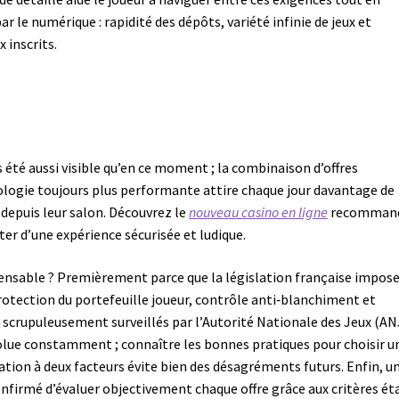
 le numérique : rapidité des dépôts, variété infinie de jeux et
 inscrits.
été aussi visible qu’en ce moment ; la combinaison d’offres
logie toujours plus performante attire chaque jour davantage de
 depuis leur salon. Découvrez le
nouveau casino en ligne
recomman
er d’une expérience sécurisée et ludique.
ensable ? Premièrement parce que la législation française impose
rotection du portefeuille joueur, contrôle anti‑blanchiment et
 scrupuleusement surveillés par l’Autorité Nationale des Jeux (AN
lue constamment ; connaître les bonnes pratiques pour choisir u
ation à deux facteurs évite bien des désagréments futurs. Enfin, un
firmé d’évaluer objectivement chaque offre grâce aux critères ét