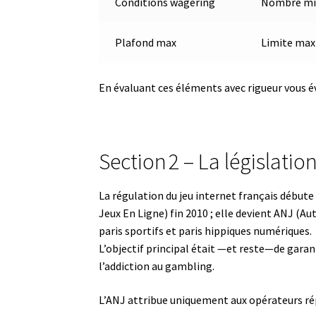
Conditions wagering
Nombre min
Plafond max
Limite maxi
En évaluant ces éléments avec rigueur vous év
Section 2 – La législatio
La régulation du jeu internet français débute
Jeux En Ligne) fin 2010 ; elle devient ANJ (A
paris sportifs et paris hippiques numériques.
L’objectif principal était —et reste—de garan
l’addiction au gambling.
L’ANJ attribue uniquement aux opérateurs ré