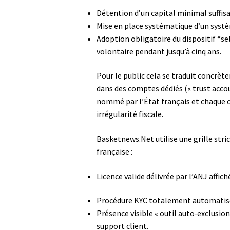
Détention d’un capital minimal suffisa
Mise en place systématique d’un systè
Adoption obligatoire du dispositif “se
volontaire pendant jusqu’à cinq ans.
Pour le public cela se traduit concrè
dans des comptes dédiés (« trust accou
nommé par l’État français et chaque o
irrégularité fiscale.
Basketnews.Net utilise une grille stric
française :
Licence valide délivrée par l’ANJ affic
Procédure KYC totalement automatisé
Présence visible « outil auto‑exclusion
support client.