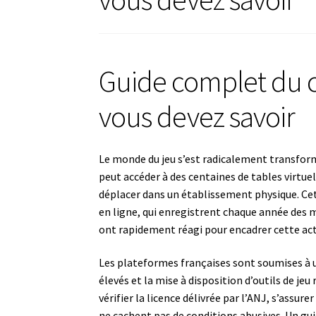
Guide complet du c
vous devez savoir
Le monde du jeu s’est radicalement transform
peut accéder à des centaines de tables virtu
déplacer dans un établissement physique. Cett
en ligne, qui enregistrent chaque année des m
ont rapidement réagi pour encadrer cette acti
Les plateformes françaises sont soumises à un
élevés et la mise à disposition d’outils de jeu 
vérifier la licence délivrée par l’ANJ, s’assu
ne cachent pas de conditions abusives. Un guid