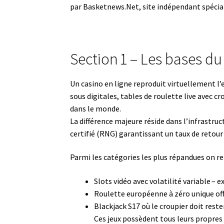
par Basketnews.Net, site indépendant spécial
Section 1 – Les bases du 
Un casino en ligne reproduit virtuellement l’
sous digitales, tables de roulette live avec 
dans le monde.
La différence majeure réside dans l’infrastruc
certifié (RNG) garantissant un taux de retou
Parmi les catégories les plus répandues on re
Slots vidéo avec volatilité variable – 
Roulette européenne à zéro unique off
Blackjack S17 où le croupier doit rester
Ces jeux possèdent tous leurs propres 