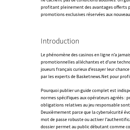
profitant pleinement des avantages offerts par
promotions exclusives réservées aux nouveaux
Introduction
Le phénomène des casinos en ligne n’a jamais 
promotionnelles alléchantes et d’une techno
joueurs français curieux d’essayer leur chance
par les experts de Basketnews.Net pour profit
Pourquoi publier un guide complet est indisp
normes spécifiques aux opérateurs agréés : p
obligations relatives au jeu responsable sont
Deuxièmement parce que la cybersécurité évo
mot de passe robuste ou activer l’authentific
dossier permet au public débutant comme con