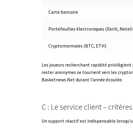
Carte bancaire
Portefeuilles électroniques (Skrill, Netell
Cryptomonnaies (BTC, ETH)
Les joueurs recherchant rapidité privilégient
rester anonymes se tournent vers les crypto
Basketnews.Net durant l’année écoulée.
C : Le service client – critère
Un support réactif est indispensable lorsqu’u