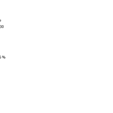
e
x30
96 %