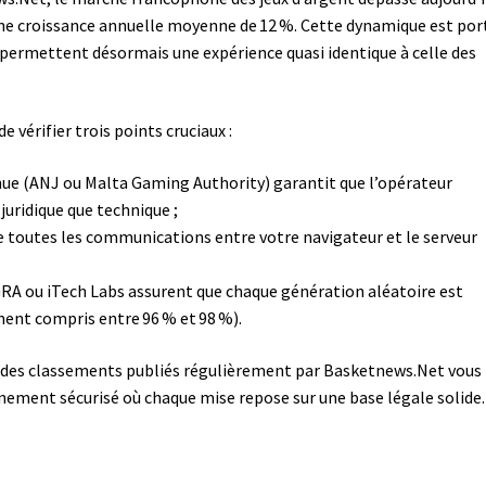
e une croissance annuelle moyenne de 12 %. Cette dynamique est por
ermettent désormais une expérience quasi identique à celle des
e vérifier trois points cruciaux :
nnue (ANJ ou Malta Gaming Authority) garantit que l’opérateur
juridique que technique ;
ue toutes les communications entre votre navigateur et le serveur
RA ou iTech Labs assurent que chaque génération aléatoire est
nt compris entre 96 % et 98 %).
n des classements publiés régulièrement par Basketnews.Net vous
ement sécurisé où chaque mise repose sur une base légale solide.