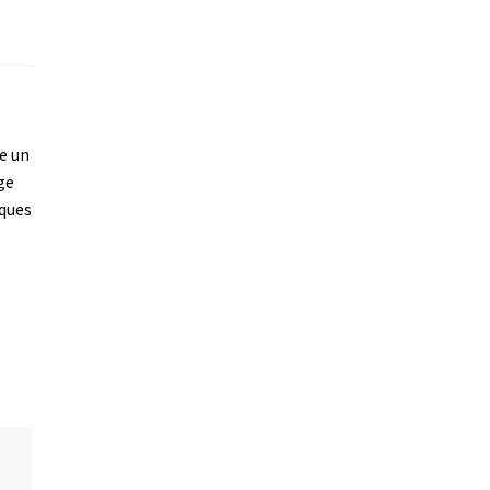
se un
ge
iques