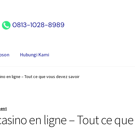
pson
Hubungi Kami
no en ligne – Tout ce que vous devez savoir
ment
asino en ligne – Tout ce que