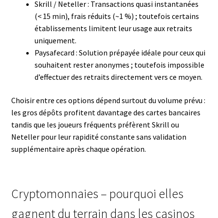
Skrill / Neteller : Transactions quasi instantanées
(< 15 min), frais réduits (~1 %) ; toutefois certains
établissements limitent leur usage aux retraits
uniquement.
Paysafecard : Solution prépayée idéale pour ceux qui
souhaitent rester anonymes ; toutefois impossible
d’effectuer des retraits directement vers ce moyen.
Choisir entre ces options dépend surtout du volume prévu :
les gros dépôts profitent davantage des cartes bancaires
tandis que les joueurs fréquents préfèrent Skrill ou
Neteller pour leur rapidité constante sans validation
supplémentaire après chaque opération.
Cryptomonnaies – pourquoi elles
gagnent du terrain dans les casinos