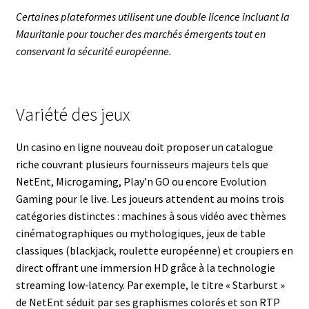
Certaines plateformes utilisent une double licence incluant la
Mauritanie pour toucher des marchés émergents tout en
conservant la sécurité européenne.
Variété des jeux
Un casino en ligne nouveau doit proposer un catalogue
riche couvrant plusieurs fournisseurs majeurs tels que
NetEnt, Microgaming, Play’n GO ou encore Evolution
Gaming pour le live. Les joueurs attendent au moins trois
catégories distinctes : machines à sous vidéo avec thèmes
cinématographiques ou mythologiques, jeux de table
classiques (blackjack, roulette européenne) et croupiers en
direct offrant une immersion HD grâce à la technologie
streaming low‑latency. Par exemple, le titre « Starburst »
de NetEnt séduit par ses graphismes colorés et son RTP