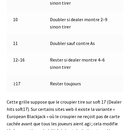
sinon tirer
10
Doubler si dealer montre 2–9
sinon tirer
11
Doubler sauf contre As
12–16
Rester si dealer montre 4–6
sinon tirer
≥17
Rester toujours
Cette grille suppose que le croupier tire sur soft 17 (Dealer
hits soft17). Sur certains sites web il existe la variante «
European Blackjack » où le croupier ne reçoit pas de carte
cachée avant que tous les joueurs aient agi ; cela modifie