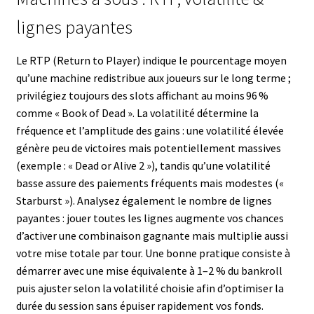
lignes payantes
Le RTP (Return to Player) indique le pourcentage moyen
qu’une machine redistribue aux joueurs sur le long terme ;
privilégiez toujours des slots affichant au moins 96 %
comme « Book of Dead ». La volatilité détermine la
fréquence et l’amplitude des gains : une volatilité élevée
génère peu de victoires mais potentiellement massives
(exemple : « Dead or Alive 2 »), tandis qu’une volatilité
basse assure des paiements fréquents mais modestes («
Starburst »). Analysez également le nombre de lignes
payantes : jouer toutes les lignes augmente vos chances
d’activer une combinaison gagnante mais multiplie aussi
votre mise totale par tour. Une bonne pratique consiste à
démarrer avec une mise équivalente à 1–2 % du bankroll
puis ajuster selon la volatilité choisie afin d’optimiser la
durée du session sans épuiser rapidement vos fonds.