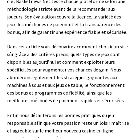
clé : Basketnews.Net teste chaque plateforme selon une
méthodologie stricte avant de la recommander aux
joueurs. Son évaluation couvre la licence, la variété des
jeux, les méthodes de paiement et la transparence des
bonus, afin de garantir une expérience fiable et sécurisée.
Dans cet article vous découvrirez comment choisir un site
sûr grâce à des critères précis, quels types de jeux sont
disponibles aujourd’hui et comment exploiter leurs
spécificités pour augmenter vos chances de gain. Nous
aborderons également les stratégies gagnantes aux
machines à sous et aux jeux de table, le fonctionnement
des bonus et programmes de fidélité, ainsi que les
meilleures méthodes de paiement rapides et sécurisées.
Enfin nous détaillerons les bonnes pratiques du jeu
responsable afin que votre passion reste un loisir maîtrisé
et agréable sur le meilleur nouveau casino en ligne