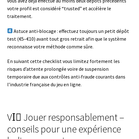
vous avez déjà effectué au moins deux dépôts précédents
votre profil est considéré “trusted” et accélère le
traitement.
Astuce anti‑blocage : effectuez toujours un petit dépôt
test (€5–€10) avant tout gros retrait afin que le système
reconnaisse votre méthode comme sûre.
En suivant cette checklist vous limitez fortement les
risques d’attente prolongée voire de suspension
temporaire due aux contrôles anti‑fraude courants dans
l’industrie française du jeu en ligne.
VI️⃣ Jouer responsablement –
conseils pour une expérience