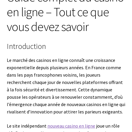
en ligne – Tout ce que
vous devez savoir
Introduction
Le marché des casinos en ligne connaît une croissance
exponentielle depuis plusieurs années. En France comme
dans les pays francophones voisins, les joueurs
recherchent chaque jour de nouvelles plateformes offrant
à la fois sécurité et divertissement. Cette dynamique
pousse les opérateurs à se renouveler constamment, d’où
l’émergence chaque année de nouveaux casinos en ligne qui
rivalisent d’innovation pour attirer les parieurs exigeants.
Le site indépendant
nouveau casino en ligne
joue un rôle