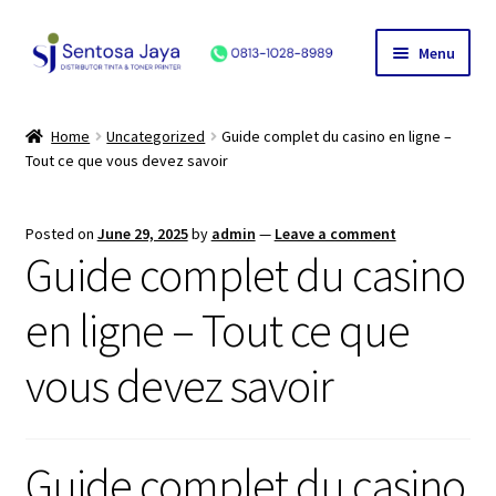
Skip
Skip
Menu
to
to
navigation
content
Home
Home
Uncategorized
Guide complet du casino en ligne –
Tout ce que vous devez savoir
Produk
HP
Posted on
June 29, 2025
by
admin
—
Leave a comment
Guide complet du casino
Canon
en ligne – Tout ce que
Epson
vous devez savoir
Hubungi Kami
Guide complet du casino