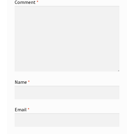
Comment
*
Name
*
Email
*