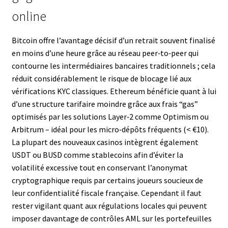
online
Bitcoin offre l’avantage décisif d’un retrait souvent finalisé
en moins d’une heure grâce au réseau peer‑to‑peer qui
contourne les intermédiaires bancaires traditionnels ; cela
réduit considérablement le risque de blocage lié aux
vérifications KYC classiques. Ethereum bénéficie quant à lui
d’une structure tarifaire moindre grâce aux frais “gas”
optimisés par les solutions Layer‑2 comme Optimism ou
Arbitrum – idéal pour les micro‑dépôts fréquents (< €10).
La plupart des nouveaux casinos intègrent également
USDT ou BUSD comme stablecoins afin d’éviter la
volatilité excessive tout en conservant l’anonymat
cryptographique requis par certains joueurs soucieux de
leur confidentialité fiscale française. Cependant il faut
rester vigilant quant aux régulations locales qui peuvent
imposer davantage de contrôles AML sur les portefeuilles