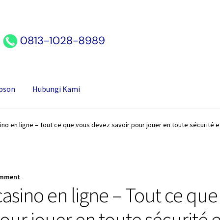
pson
Hubungi Kami
no en ligne – Tout ce que vous devez savoir pour jouer en toute sécurité 
omment
asino en ligne – Tout ce que
our jouer en toute sécurité e