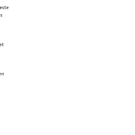
teste
es
et
en