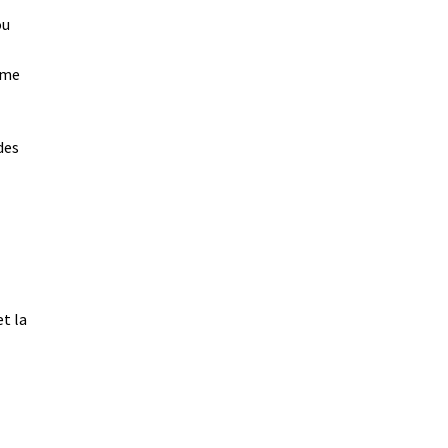
ou
ime
des
et la