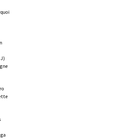
rquoi
en
NJ)
igne
éro
ette
s
ega