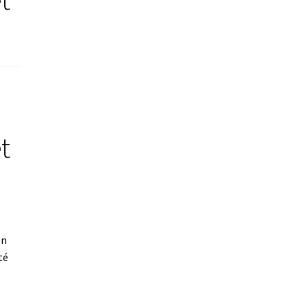
t
en
té