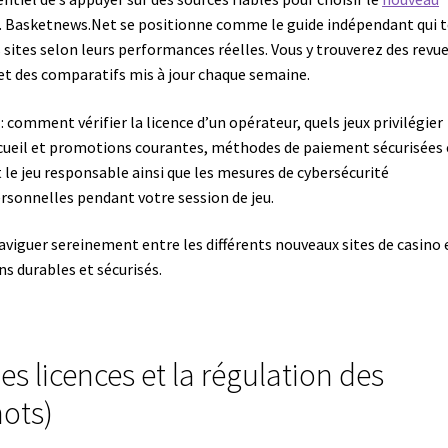
s. Basketnews.Net se positionne comme le guide indépendant qui 
es sites selon leurs performances réelles. Vous y trouverez des revu
 et des comparatifs mis à jour chaque semaine.
omment vérifier la licence d’un opérateur, quels jeux privilégier
ccueil et promotions courantes, méthodes de paiement sécurisées 
le jeu responsable ainsi que les mesures de cybersécurité
rsonnelles pendant votre session de jeu.
naviguer sereinement entre les différents nouveaux sites de casino 
s durables et sécurisés.
es licences et la régulation des
mots)