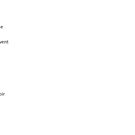
se
uvent
oir