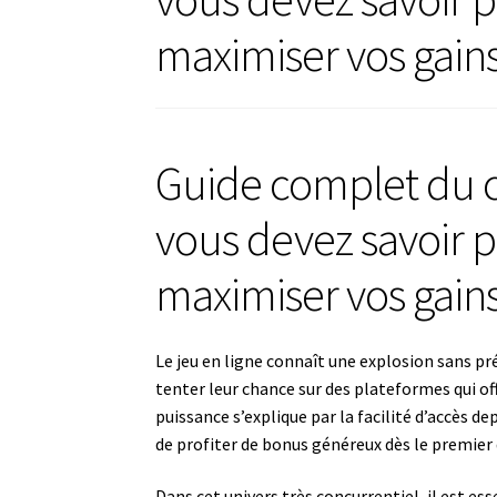
maximiser vos gain
Guide complet du c
vous devez savoir p
maximiser vos gain
Le jeu en ligne connaît une explosion sans pr
tenter leur chance sur des plateformes qui of
puissance s’explique par la facilité d’accès de
de profiter de bonus généreux dès le premier
Dans cet univers très concurrentiel, il est ess