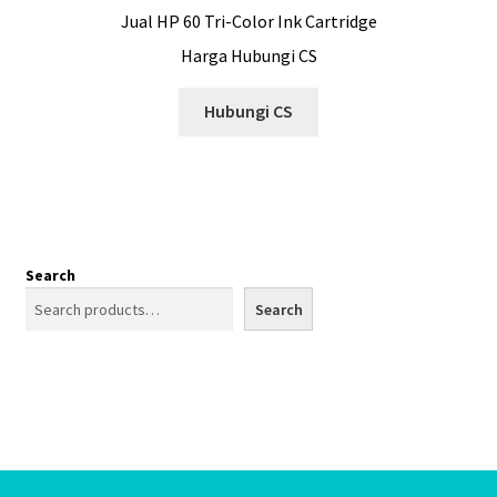
Jual HP 60 Tri-Color Ink Cartridge
Harga Hubungi CS
Hubungi CS
Search
Search