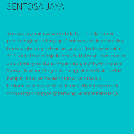
SENTOSA JAYA
Sentosa Jaya merupakan distributor tinta dan toner
printer original terlengkap. Kami menyediakan tinta dan
toner printer original dan bergaransi. Berdiri sejak tahun
2013, kami telah menjadi pemasok tinta dan toner printer
untuk berbagai instansi Pemerintah, BUMN, Perusahaan
Swasta, Sekolah, Perguruan Tinggi, Rumah Sakit, UMKM
maupun untuk pemakaian pribadi. Kami selalu
berkomitmen menyediakan berbagai kebutuhan cetak
Anda dengan harga yang bersaing. Selamat berbelanja.