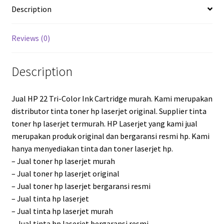
Description
Reviews (0)
Description
Jual HP 22 Tri-Color Ink Cartridge murah. Kami merupakan
distributor tinta toner hp laserjet original. Supplier tinta
toner hp laserjet termurah. HP Laserjet yang kami jual
merupakan produk original dan bergaransi resmi hp. Kami
hanya menyediakan tinta dan toner laserjet hp.
– Jual toner hp laserjet murah
– Jual toner hp laserjet original
– Jual toner hp laserjet bergaransi resmi
– Jual tinta hp laserjet
– Jual tinta hp laserjet murah
– Jual tinta hp laserjet bergaransi resmi