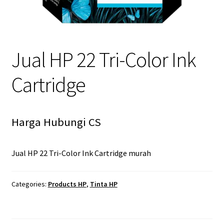
Jual HP 22 Tri-Color Ink
Cartridge
Harga Hubungi CS
Jual HP 22 Tri-Color Ink Cartridge murah
Categories:
Products HP
,
Tinta HP