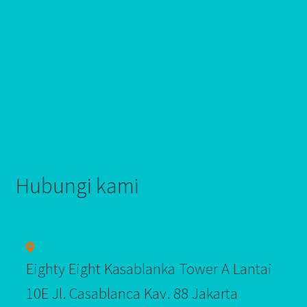
Hubungi kami
Eighty Eight Kasablanka Tower A Lantai
10E Jl. Casablanca Kav. 88 Jakarta