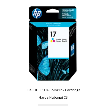
Jual HP 17 Tri-Color Ink Cartridge
Harga Hubungi CS