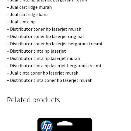
– Jual cartridge murah
– Jual cartridge baru
– Jual tinta hp
– Distributor toner hp laserjet murah
– Distributor toner hp laserjet original
– Distributor toner hp laserjet bergaransi resmi
– Distributor tinta hp laserjet
– Distributor tinta hp laserjet murah
– Distributor tinta hp laserjet bergaransi resmi
– Jual tinta toner hp laserjet murah
– Distributor tinta toner hp laserjet murah
Related products