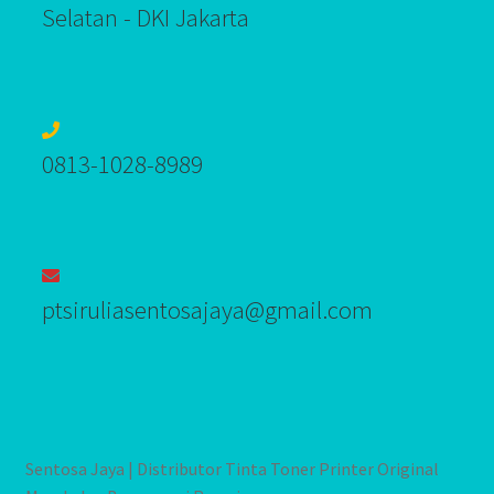
Selatan - DKI Jakarta
0813-1028-8989‬
ptsiruliasentosajaya@gmail.com
Sentosa Jaya | Distributor Tinta Toner Printer Original