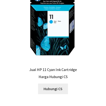
Jual HP 11 Cyan Ink Cartridge
Harga Hubungi CS
Hubungi CS