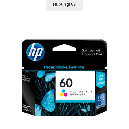
Hubungi CS