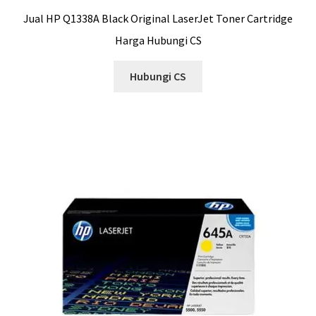
Jual HP Q1338A Black Original LaserJet Toner Cartridge
Harga Hubungi CS
Hubungi CS