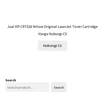
Jual HP C9732A Yellow Original LaserJet Toner Cartridge
Harga Hubungi CS
Hubungi CS
Search
Search