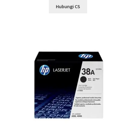
Hubungi CS