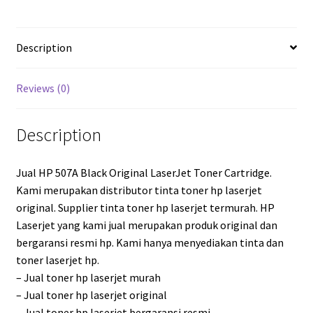
Description
Reviews (0)
Description
Jual HP 507A Black Original LaserJet Toner Cartridge.
Kami merupakan distributor tinta toner hp laserjet
original. Supplier tinta toner hp laserjet termurah. HP
Laserjet yang kami jual merupakan produk original dan
bergaransi resmi hp. Kami hanya menyediakan tinta dan
toner laserjet hp.
– Jual toner hp laserjet murah
– Jual toner hp laserjet original
– Jual toner hp laserjet bergaransi resmi