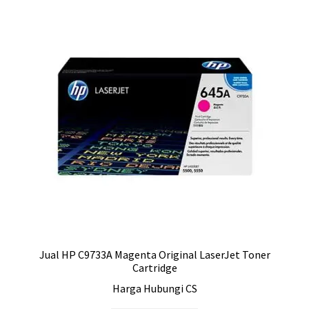
Jual HP C9733A Magenta Original LaserJet Toner
Cartridge
Harga Hubungi CS