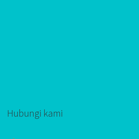
Hubungi kami