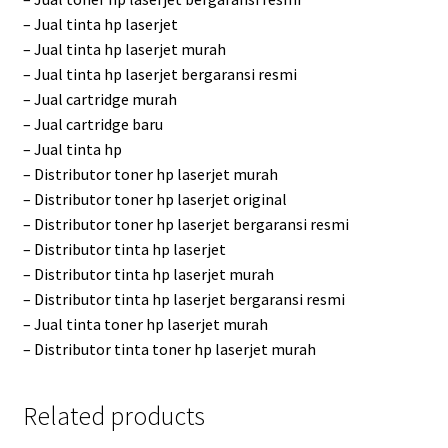
– Jual tinta hp laserjet
– Jual tinta hp laserjet murah
– Jual tinta hp laserjet bergaransi resmi
– Jual cartridge murah
– Jual cartridge baru
– Jual tinta hp
– Distributor toner hp laserjet murah
– Distributor toner hp laserjet original
– Distributor toner hp laserjet bergaransi resmi
– Distributor tinta hp laserjet
– Distributor tinta hp laserjet murah
– Distributor tinta hp laserjet bergaransi resmi
– Jual tinta toner hp laserjet murah
– Distributor tinta toner hp laserjet murah
Related products