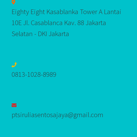
Eighty Eight Kasablanka Tower A Lantai
10E Jl. Casablanca Kav. 88 Jakarta
Selatan - DKI Jakarta
0813-1028-8989‬
ptsiruliasentosajaya@gmail.com