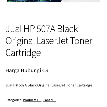
Jual HP 507A Black
Original LaserJet Toner
Cartridge
Harga Hubungi CS
Jual HP 507A Black Original LaserJet Toner Cartridge
Categories:
Products HP
,
Toner HP