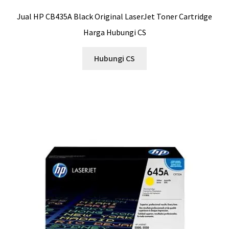
Jual HP CB435A Black Original LaserJet Toner Cartridge
Harga Hubungi CS
Hubungi CS