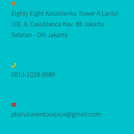
Eighty Eight Kasablanka Tower A Lantai
10E Jl. Casablanca Kav. 88 Jakarta
Selatan - DKI Jakarta
0813-1028-8989‬
ptsiruliasentosajaya@gmail.com