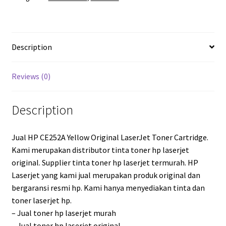
Description
Reviews (0)
Description
Jual HP CE252A Yellow Original LaserJet Toner Cartridge.
Kami merupakan distributor tinta toner hp laserjet
original. Supplier tinta toner hp laserjet termurah. HP
Laserjet yang kami jual merupakan produk original dan
bergaransi resmi hp. Kami hanya menyediakan tinta dan
toner laserjet hp.
– Jual toner hp laserjet murah
– Jual toner hp laserjet original