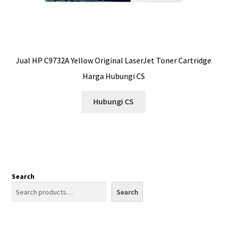
Jual HP C9732A Yellow Original LaserJet Toner Cartridge
Harga Hubungi CS
Hubungi CS
Search
Search