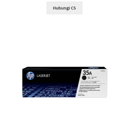
Hubungi CS