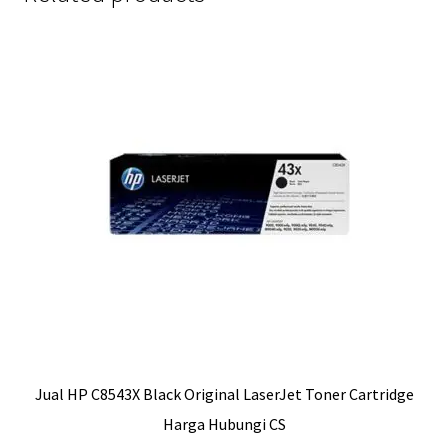
Jual HP C8543X Black Original LaserJet Toner Cartridge
Harga Hubungi CS