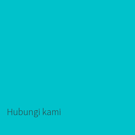
Hubungi kami