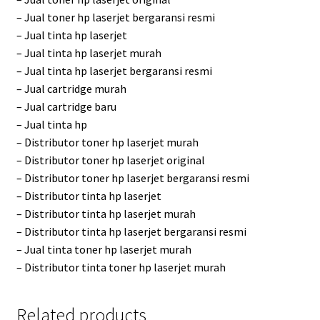
– Jual toner hp laserjet bergaransi resmi
– Jual tinta hp laserjet
– Jual tinta hp laserjet murah
– Jual tinta hp laserjet bergaransi resmi
– Jual cartridge murah
– Jual cartridge baru
– Jual tinta hp
– Distributor toner hp laserjet murah
– Distributor toner hp laserjet original
– Distributor toner hp laserjet bergaransi resmi
– Distributor tinta hp laserjet
– Distributor tinta hp laserjet murah
– Distributor tinta hp laserjet bergaransi resmi
– Jual tinta toner hp laserjet murah
– Distributor tinta toner hp laserjet murah
Related products