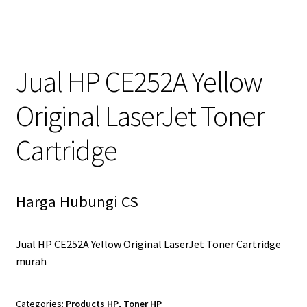
Jual HP CE252A Yellow
Original LaserJet Toner
Cartridge
Harga Hubungi CS
Jual HP CE252A Yellow Original LaserJet Toner Cartridge
murah
Categories:
Products HP
,
Toner HP