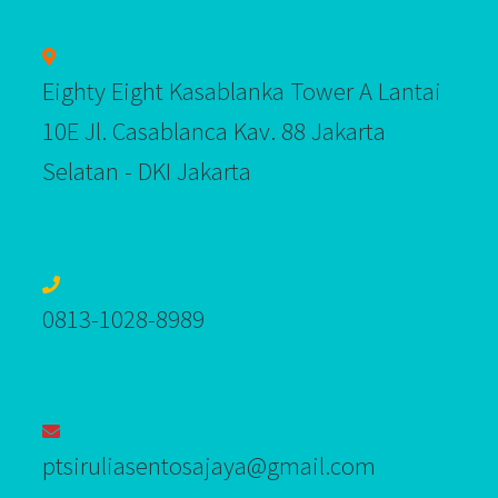
Eighty Eight Kasablanka Tower A Lantai
10E Jl. Casablanca Kav. 88 Jakarta
Selatan - DKI Jakarta
0813-1028-8989‬
ptsiruliasentosajaya@gmail.com