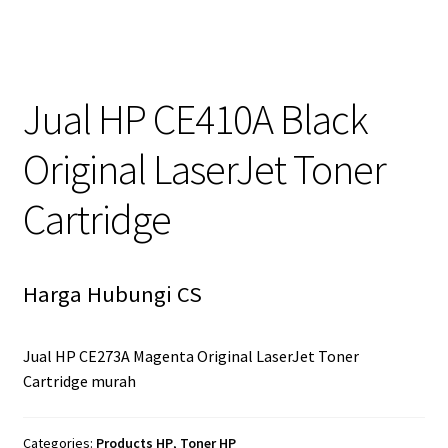
Jual HP CE410A Black
Original LaserJet Toner
Cartridge
Harga Hubungi CS
Jual HP CE273A Magenta Original LaserJet Toner
Cartridge murah
Categories:
Products HP
,
Toner HP