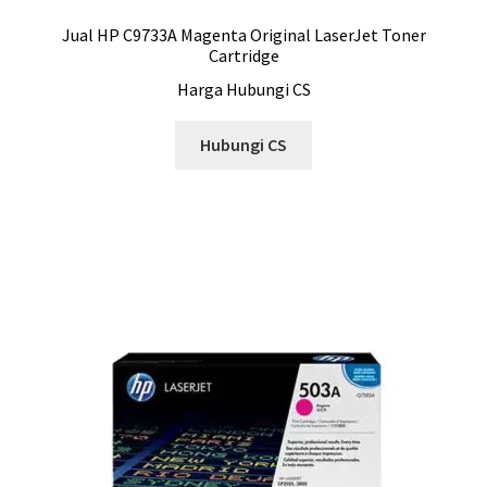
Jual HP C9733A Magenta Original LaserJet Toner
Cartridge
Harga Hubungi CS
Hubungi CS