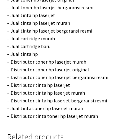
– Jual toner hp laserjet bergaransi resmi
– Jual tinta hp laserjet
– Jual tinta hp laserjet murah
– Jual tinta hp laserjet bergaransi resmi
– Jual cartridge murah
– Jual cartridge baru
– Jual tinta hp
– Distributor toner hp laserjet murah
– Distributor toner hp laserjet original
– Distributor toner hp laserjet bergaransi resmi
– Distributor tinta hp laserjet
– Distributor tinta hp laserjet murah
– Distributor tinta hp laserjet bergaransi resmi
– Jual tinta toner hp laserjet murah
– Distributor tinta toner hp laserjet murah
Related products