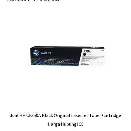
Jual HP CF350A Black Original LaserJet Toner Cartridge
Harga Hubungi CS