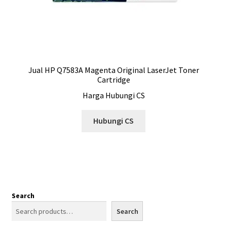
Jual HP Q7583A Magenta Original LaserJet Toner
Cartridge
Harga Hubungi CS
Hubungi CS
Search
Search