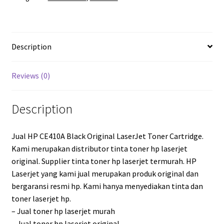
Description
Reviews (0)
Description
Jual HP CE410A Black Original LaserJet Toner Cartridge.
Kami merupakan distributor tinta toner hp laserjet
original. Supplier tinta toner hp laserjet termurah. HP
Laserjet yang kami jual merupakan produk original dan
bergaransi resmi hp. Kami hanya menyediakan tinta dan
toner laserjet hp.
– Jual toner hp laserjet murah
– Jual toner hp laserjet original