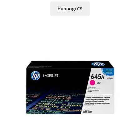
Hubungi CS